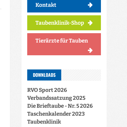
Kontakt
Taubenklinik-Shop
Tierärzte für Tauben
DOWNLOADS
RVO Sport 2026
Verbandssatzung 2025
Die Brieftaube - Nr. 5 2026
Taschenkalender 2023
Taubenklinik