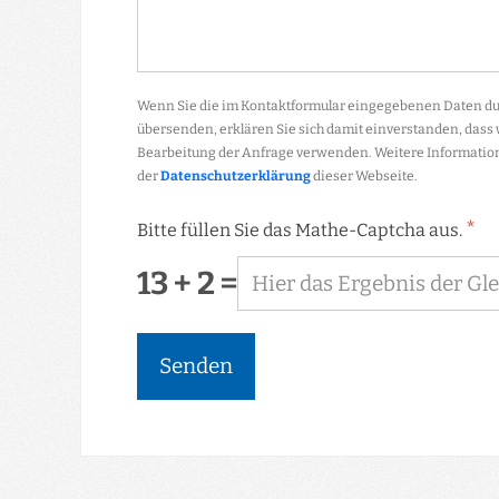
Wenn Sie die im Kontaktformular eingegebenen Daten dur
übersenden, erklären Sie sich damit einverstanden, dass
Bearbeitung der Anfrage verwenden. Weitere Information
der
Datenschutzerklärung
dieser Webseite.
*
Bitte füllen Sie das Mathe-Captcha aus.
13 + 2 =
Senden