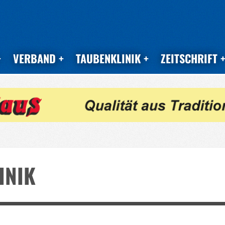
VERBAND
TAUBENKLINIK
ZEITSCHRIFT
INIK