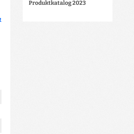
Produktkatalog 2023
R