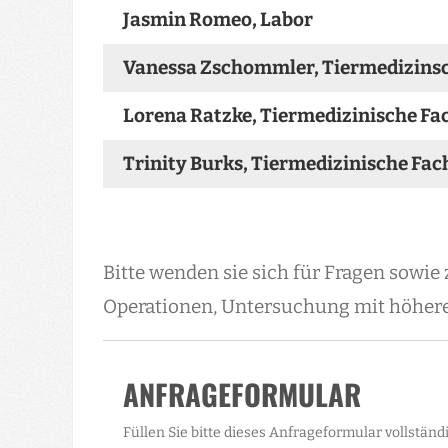
Jasmin Romeo, Labor
Vanessa Zschommler, Tiermedizinsc
Lorena Ratzke, Tiermedizinische Fa
Trinity Burks, Tiermedizinische Fac
Bitte wenden sie sich für Fragen sowie
Operationen, Untersuchung mit höherem
ANFRAGEFORMULAR
Füllen Sie bitte dieses Anfrageformular vollständ