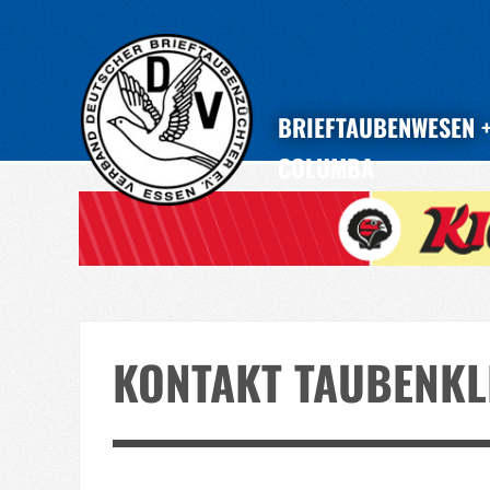
BRIEFTAUBENWESEN
COLUMBA
KONTAKT TAUBENKL