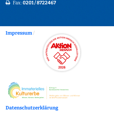
Fax:
0201 / 8722467
Impressum
/
Datenschutzerklärung