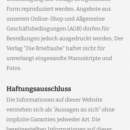
Form reproduziert werden. Angebote aus
unserem Online-Shop und Allgemeine
Geschäftsbedingungen (AGB) dürfen für
Bestellungen jedoch ausgedruckt werden. Der
Verlag "Die Brieftaube" haftet nicht für
unverlangt eingesandte Manuskripte und
Fotos.
Haftungsausschluss
Die Informationen auf dieser Website
verstehen sich als "Aussagen an sich" ohne
implizite Garantien jedweder Art. Die
bereitgestellten Informationen auf dieser