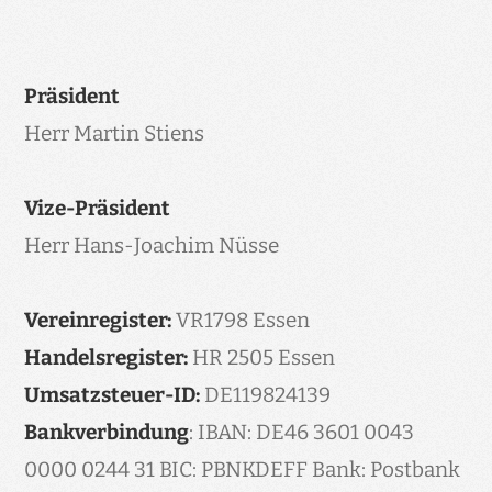
Präsident
Herr Martin Stiens
Vize-Präsident
Herr Hans-Joachim Nüsse
Vereinregister:
VR1798 Essen
Handelsregister:
HR 2505 Essen
Umsatzsteuer-ID:
DE119824139
Bankverbindung
: IBAN: DE46 3601 0043
0000 0244 31 BIC: PBNKDEFF Bank: Postbank