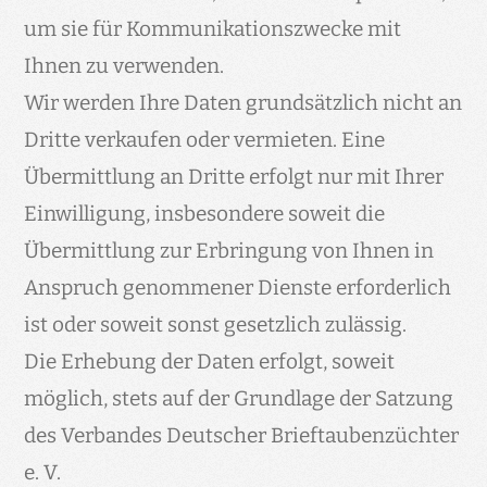
um sie für Kommunikationszwecke mit
Ihnen zu verwenden.
Wir werden Ihre Daten grundsätzlich nicht an
Dritte verkaufen oder vermieten. Eine
Übermittlung an Dritte erfolgt nur mit Ihrer
Einwilligung, insbesondere soweit die
Übermittlung zur Erbringung von Ihnen in
Anspruch genommener Dienste erforderlich
ist oder soweit sonst gesetzlich zulässig.
Die Erhebung der Daten erfolgt, soweit
möglich, stets auf der Grundlage der Satzung
des Verbandes Deutscher Brieftaubenzüchter
e. V.