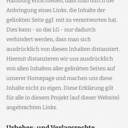
Hamburg entschieden, dass man durch die
Anbringung eines Links, die Inhalte der
gelinkten Seite ggf. mit zu verantworten hat.
Dies kann - so das LG - nur dadurch
verhindert werden, dass man sich
ausdrücklich von diesen Inhalten distanziert.
Hiermit distanzieren wir uns ausdrücklich
von allen Inhalten aller gelinkten Seiten auf
unserer Homepage und machen uns diese
Inhalte nicht zu eigen. Diese Erklärung gilt
für alle in diesem Projekt (auf dieser Website)
angebrachten Links.
Urheber- und Verlagsrechte