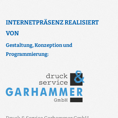
INTERNETPRÄSENZ REALISIERT
VON
Gestaltung, Konzeption und
Programmierung: