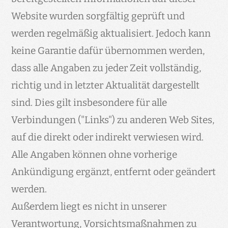
Website wurden sorgfältig geprüft und
werden regelmäßig aktualisiert. Jedoch kann
keine Garantie dafür übernommen werden,
dass alle Angaben zu jeder Zeit vollständig,
richtig und in letzter Aktualität dargestellt
sind. Dies gilt insbesondere für alle
Verbindungen ("Links") zu anderen Web Sites,
auf die direkt oder indirekt verwiesen wird.
Alle Angaben können ohne vorherige
Ankündigung ergänzt, entfernt oder geändert
werden.
Außerdem liegt es nicht in unserer
Verantwortung, Vorsichtsmaßnahmen zu