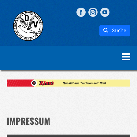
Suche
IMPRESSUM