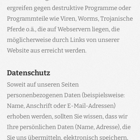
ergreifen gegen destruktive Programme oder
Programmteile wie Viren, Worms, Trojanische
Pferde o.ä., die auf Webservern liegen, die
möglicherweise durch Links von unserer
Website aus erreicht werden.
Datenschutz
Soweit auf unseren Seiten
personenbezogenen Daten (beispielsweise:
Name, Anschrift oder E-Mail-Adressen)
erhoben werden, sollten Sie wissen, dass wir
Ihre persönlichen Daten (Name, Adresse), die
Sie uns übermitteln, elektronisch speichern,