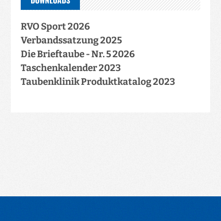
RVO Sport 2026
Verbandssatzung 2025
Die Brieftaube - Nr. 5 2026
Taschenkalender 2023
Taubenklinik Produktkatalog 2023