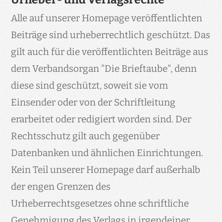
Alle auf unserer Homepage veröffentlichten
Beiträge sind urheberrechtlich geschützt. Das
gilt auch für die veröffentlichten Beiträge aus
dem Verbandsorgan "Die Brieftaube", denn
diese sind geschützt, soweit sie vom
Einsender oder von der Schriftleitung
erarbeitet oder redigiert worden sind. Der
Rechtsschutz gilt auch gegenüber
Datenbanken und ähnlichen Einrichtungen.
Kein Teil unserer Homepage darf außerhalb
der engen Grenzen des
Urheberrechtsgesetzes ohne schriftliche
Genehmigung des Verlags in irgendeiner