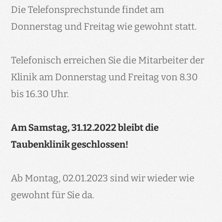
Die Telefonsprechstunde findet am
Donnerstag und Freitag wie gewohnt statt.
Telefonisch erreichen Sie die Mitarbeiter der
Klinik am Donnerstag und Freitag von 8.30
bis 16.30 Uhr.
Am Samstag, 31.12.2022 bleibt die
Taubenklinik geschlossen!
Ab Montag, 02.01.2023 sind wir wieder wie
gewohnt für Sie da.