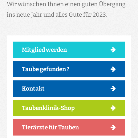
Wir wünschen Ihnen einen guten Übergang
ins neue Jahr und alles Gute für 2023.
Mitglied werden
Taube gefunden ?
Kontakt
Taubenklinik-Shop
Tierärzte für Tauben