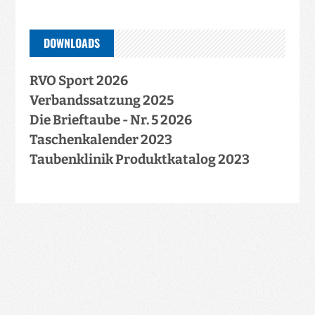
DOWNLOADS
RVO Sport 2026
Verbandssatzung 2025
Die Brieftaube - Nr. 5 2026
Taschenkalender 2023
Taubenklinik Produktkatalog 2023